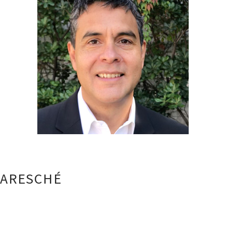
GARESCHÉ