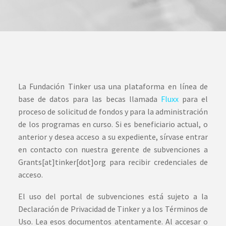
La Fundación Tinker usa una plataforma en línea de
base de datos para las becas llamada
Fluxx
para el
proceso de solicitud de fondos y para la administración
de los programas en curso. Si es beneficiario actual, o
anterior y desea acceso a su expediente, sírvase entrar
en contacto con nuestra gerente de subvenciones a
Grants[at]tinker[dot]org para recibir credenciales de
acceso.
El uso del portal de subvenciones está sujeto a la
Declaración de Privacidad de Tinker y a los Términos de
Uso. Lea esos documentos atentamente. Al accesar o