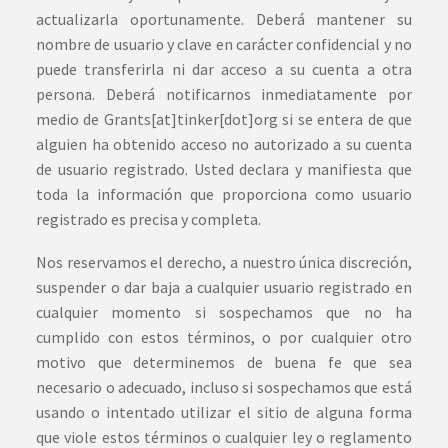
actualizarla oportunamente. Deberá mantener su
nombre de usuario y clave en carácter confidencial y no
puede transferirla ni dar acceso a su cuenta a otra
persona. Deberá notificarnos inmediatamente por
medio de Grants[at]tinker[dot]org si se entera de que
alguien ha obtenido acceso no autorizado a su cuenta
de usuario registrado. Usted declara y manifiesta que
toda la información que proporciona como usuario
registrado es precisa y completa.
Nos reservamos el derecho, a nuestro única discreción,
suspender o dar baja a cualquier usuario registrado en
cualquier momento si sospechamos que no ha
cumplido con estos términos, o por cualquier otro
motivo que determinemos de buena fe que sea
necesario o adecuado, incluso si sospechamos que está
usando o intentado utilizar el sitio de alguna forma
que viole estos términos o cualquier ley o reglamento