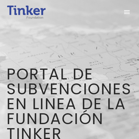
PORTAL DE
SUBVENCIONES
EN LINEA DE LA
FUNDACIÓN
TINKER