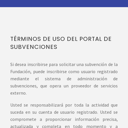
TÉRMINOS DE USO DEL PORTAL DE
SUBVENCIONES
Si desea inscribirse para solicitar una subvención de la
Fundación, puede inscribirse como usuario registrado
mediante el sistema de administración de
subvenciones, que opera un proveedor de servicios
externo.
Usted se responsabilizará por toda la actividad que
suceda en su cuenta de usuario registrado. Usted se
compromete a proporcionar información precisa,
actualizada y completa en todo momento y a