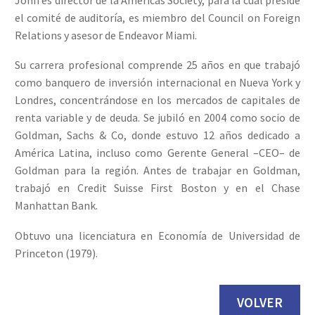
el comité de auditoría, es miembro del Council on Foreign
Relations y asesor de Endeavor Miami.
Su carrera profesional comprende 25 años en que trabajó
como banquero de inversión internacional en Nueva York y
Londres, concentrándose en los mercados de capitales de
renta variable y de deuda. Se jubiló en 2004 como socio de
Goldman, Sachs & Co, donde estuvo 12 años dedicado a
América Latina, incluso como Gerente General –CEO– de
Goldman para la región. Antes de trabajar en Goldman,
trabajó en Credit Suisse First Boston y en el Chase
Manhattan Bank.
Obtuvo una licenciatura en Economía de Universidad de
Princeton (1979).
VOLVER