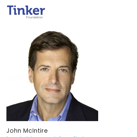
John McIntire