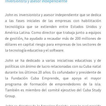
Inversionista y asesor independiente
John es inversionista y asesor independiente que se dedica
a las fases iniciales de las empresas con habilitación
tecnológica que se extienden entre Estados Unidos y
América Latina. Como director que trabaja junto a equipos
de gestión, ha ayudado a recaudar más de 200 millones de
dólares en capital riesgo para empresas de los sectores de
la tecnología educativa y el software.
John se ha dedicado a varias iniciativas educativas y de
políticas sin ánimo de lucro relacionadas con su Cuba natal
durante los últimos 20 años. Es cofundador y presidente de
la Fundación Cuba Emprende, que apoya el mayor
programa de formación de emprendedores de la isla.
También es miembro del comité ejecutivo del Cuba Study
Group.
John es director de la Americas Society, para la cual preside