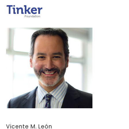
Vicente M. León