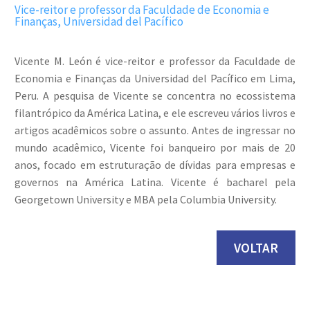
Vice-reitor e professor da Faculdade de Economia e
Finanças, Universidad del Pacífico
Vicente M. León é vice-reitor e professor da Faculdade de
Economia e Finanças da Universidad del Pacífico em Lima,
Peru. A pesquisa de Vicente se concentra no ecossistema
filantrópico da América Latina, e ele escreveu vários livros e
artigos acadêmicos sobre o assunto. Antes de ingressar no
mundo acadêmico, Vicente foi banqueiro por mais de 20
anos, focado em estruturação de dívidas para empresas e
governos na América Latina. Vicente é bacharel pela
Georgetown University e MBA pela Columbia University.
VOLTAR