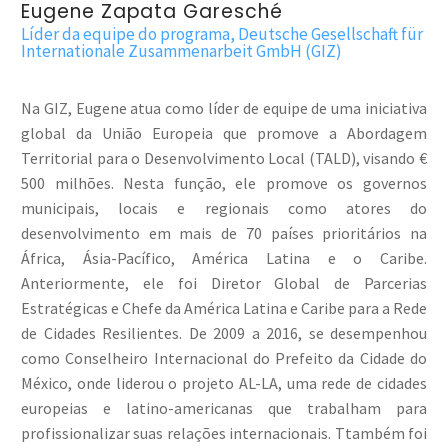
Eugene Zapata Garesché
Líder da equipe do programa, Deutsche Gesellschaft für
Internationale Zusammenarbeit GmbH (GIZ)
Na GIZ, Eugene atua como líder de equipe de uma iniciativa
global da União Europeia que promove a Abordagem
Territorial para o Desenvolvimento Local (TALD), visando €
500 milhões. Nesta função, ele promove os governos
municipais, locais e regionais como atores do
desenvolvimento em mais de 70 países prioritários na
África, Ásia-Pacífico, América Latina e o Caribe.
Anteriormente, ele foi Diretor Global de Parcerias
Estratégicas e Chefe da América Latina e Caribe para a Rede
de Cidades Resilientes. De 2009 a 2016, se desempenhou
como Conselheiro Internacional do Prefeito da Cidade do
México, onde liderou o projeto AL-LA, uma rede de cidades
europeias e latino-americanas que trabalham para
profissionalizar suas relações internacionais. Ttambém foi