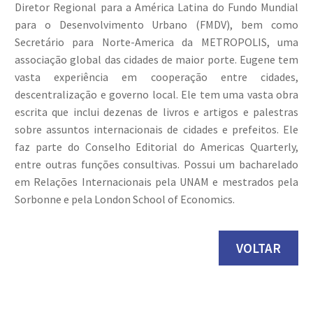
Diretor Regional para a América Latina do Fundo Mundial
para o Desenvolvimento Urbano (FMDV), bem como
Secretário para Norte-America da METROPOLIS, uma
associação global das cidades de maior porte. Eugene tem
vasta experiência em cooperação entre cidades,
descentralização e governo local. Ele tem uma vasta obra
escrita que inclui dezenas de livros e artigos e palestras
sobre assuntos internacionais de cidades e prefeitos. Ele
faz parte do Conselho Editorial do Americas Quarterly,
entre outras funções consultivas. Possui um bacharelado
em Relações Internacionais pela UNAM e mestrados pela
Sorbonne e pela London School of Economics.
VOLTAR