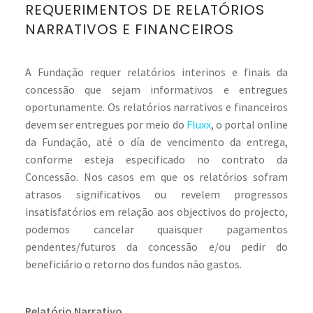
REQUERIMENTOS DE RELATÓRIOS
NARRATIVOS E FINANCEIROS
A Fundação requer relatórios interinos e finais da
concessão que sejam informativos e entregues
oportunamente. Os relatórios narrativos e financeiros
devem ser entregues por meio do
Fluxx
, o portal online
da Fundação, até o día de vencimento da entrega,
conforme esteja especificado no contrato da
Concessão. Nos casos em que os relatórios sofram
atrasos significativos ou revelem progressos
insatisfatórios em relação aos objectivos do projecto,
podemos cancelar quaisquer pagamentos
pendentes/futuros da concessão e/ou pedir do
beneficiário o retorno dos fundos não gastos.
Relatório Narrativo