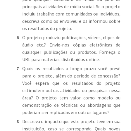
principais atividades de mídia social. Se o projeto
incluiu trabalho com comunidades ou indivíduos,
descreva como os envolveu e os informou sobre
os resultados do projeto.
O projeto produziu publicações, vídeos, clipes de
áudio etc.? Envie-nos cópias eletrônicas de
quaisquer publicações ou produtos. Forneça o
URL para materiais distribuídos online.
Quais os resultados a longo prazo você prevê
para o projeto, além do período de concessão?
Você espera que os resultados do projeto
estimulem outras atividades ou pesquisas nessa
área? O projeto tem valor como modelo ou
demonstração de técnicas ou abordagens que
poderiam ser replicadas em outros lugares?
Descreva o impacto que este projeto teve em sua
instituição, caso se corresponda. Quais novos