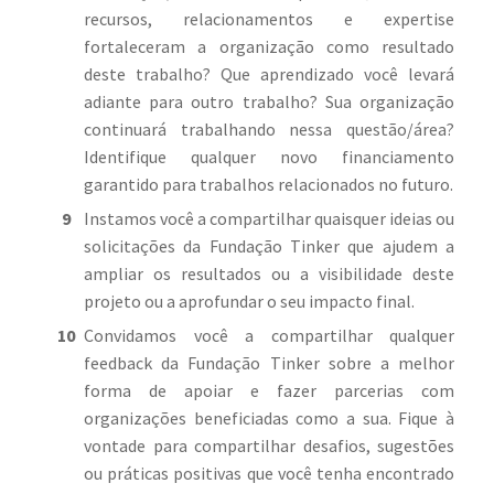
recursos, relacionamentos e expertise
fortaleceram a organização como resultado
deste trabalho? Que aprendizado você levará
adiante para outro trabalho? Sua organização
continuará trabalhando nessa questão/área?
Identifique qualquer novo financiamento
garantido para trabalhos relacionados no futuro.
Instamos você a compartilhar quaisquer ideias ou
solicitações da Fundação Tinker que ajudem a
ampliar os resultados ou a visibilidade deste
projeto ou a aprofundar o seu impacto final.
Convidamos você a compartilhar qualquer
feedback da Fundação Tinker sobre a melhor
forma de apoiar e fazer parcerias com
organizações beneficiadas como a sua. Fique à
vontade para compartilhar desafios, sugestões
ou práticas positivas que você tenha encontrado