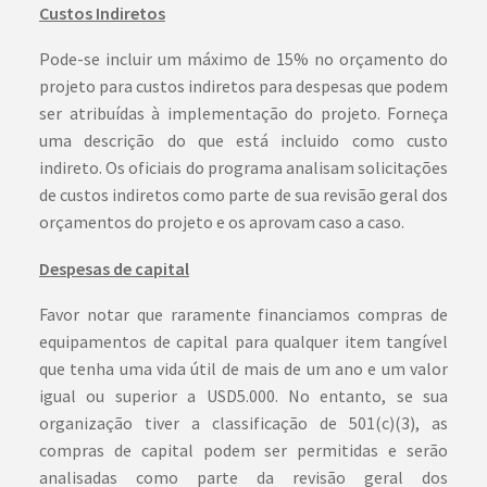
Custos Indiretos
Pode-se incluir um máximo de 15% no orçamento do
projeto para custos indiretos para despesas que podem
ser atribuídas à implementação do projeto. Forneça
uma descrição do que está incluido como custo
indireto. Os oficiais do programa analisam solicitações
de custos indiretos como parte de sua revisão geral dos
orçamentos do projeto e os aprovam caso a caso.
Despesas de capital
Favor notar que raramente financiamos compras de
equipamentos de capital para qualquer item tangível
que tenha uma vida útil de mais de um ano e um valor
igual ou superior a USD5.000. No entanto, se sua
organização tiver a classificação de 501(c)(3), as
compras de capital podem ser permitidas e serão
analisadas como parte da revisão geral dos