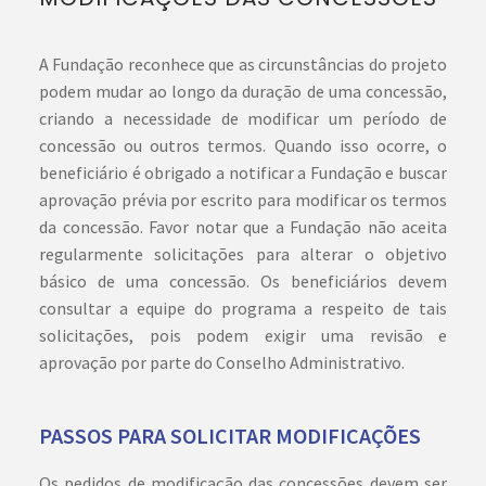
A Fundação reconhece que as circunstâncias do projeto
podem mudar ao longo da duração de uma concessão,
criando a necessidade de modificar um período de
concessão ou outros termos. Quando isso ocorre, o
beneficiário é obrigado a notificar a Fundação e buscar
aprovação prévia por escrito para modificar os termos
da concessão. Favor notar que a Fundação não aceita
regularmente solicitações para alterar o objetivo
básico de uma concessão. Os beneficiários devem
consultar a equipe do programa a respeito de tais
solicitações, pois podem exigir uma revisão e
aprovação por parte do Conselho Administrativo.
PASSOS PARA SOLICITAR MODIFICAÇÕES
Os pedidos de modificação das concessões devem ser