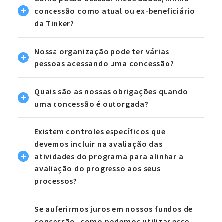
concessão como atual ou ex-beneficiário
da Tinker?
Nossa organização pode ter várias
pessoas acessando uma concessão?
Quais são as nossas obrigações quando
uma concessão é outorgada?
Existem controles específicos que
devemos incluir na avaliação das
atividades do programa para alinhar a
avaliação do progresso aos seus
processos?
Se auferirmos juros em nossos fundos de
concessão, como podemos utilizar esse