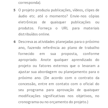
corresponda).
O projeto produziu publicações, vídeos, clipes de
áudio etc. até o momento? Envie-nos cópias
eletrônicas de quaisquer publicações ou
produtos. Forneça o URL para materiais
distribuídos online.
Descreva as atividades planejadas para o próximo
ano, fazendo referência ao plano de trabalho
fornecido em sua proposta, conforme
apropriado. Anote qualquer aprendizado do
projeto ou fatores externos que o levaram a
ajustar sua abordagem ou planejamento para o
próximo ano. (De acordo com o contrato da
concessão, entre em contato com o oficial do
seu programa para aprovação de quaisquer
modificações significativas nos objetivos, no
cronograma ou no orçamento do projeto.)