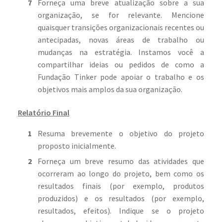
Forneça uma breve atualização sobre a sua
organização, se for relevante. Mencione
quaisquer transições organizacionais recentes ou
antecipadas, novas áreas de trabalho ou
mudanças na estratégia. Instamos você a
compartilhar ideias ou pedidos de como a
Fundação Tinker pode apoiar o trabalho e os
objetivos mais amplos da sua organização.
Relatório Final
Resuma brevemente o objetivo do projeto
proposto inicialmente.
Forneça um breve resumo das atividades que
ocorreram ao longo do projeto, bem como os
resultados finais (por exemplo, produtos
produzidos) e os resultados (por exemplo,
resultados, efeitos). Indique se o projeto