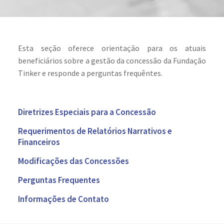
Esta seção oferece orientação para os atuais
beneficiários sobre a gestão da concessão da Fundação
Tinker e responde a perguntas frequêntes.
Diretrizes Especiais para a Concessão
Requerimentos de Relatórios Narrativos e
Financeiros
Modificações das Concessões
Perguntas Frequentes
Informações de Contato