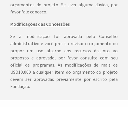
orçamentos do projeto. Se tiver alguma dúvida, por
favor fale conosco.
Modificações das Concessões
Se a modificação for aprovada pelo Conselho
administrativo e você precisa revisar o orçamento ou
propor um uso alterno aos recursos distinto ao
proposto e aprovado, por favor consulte com seu
oficial de programas. As modificações de mais de
USD10,000 a qualquer item do orçamento do projeto
devem ser aprovadas previamente por escrito pela
Fundação.