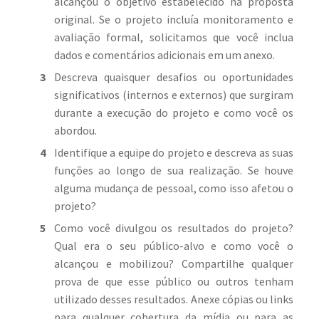
alcançou o objetivo estabelecido na proposta
original. Se o projeto incluía monitoramento e
avaliação formal, solicitamos que você inclua
dados e comentários adicionais em um anexo.
Descreva quaisquer desafios ou oportunidades
significativos (internos e externos) que surgiram
durante a execução do projeto e como você os
abordou.
Identifique a equipe do projeto e descreva as suas
funções ao longo de sua realização. Se houve
alguma mudança de pessoal, como isso afetou o
projeto?
Como você divulgou os resultados do projeto?
Qual era o seu público-alvo e como você o
alcançou e mobilizou? Compartilhe qualquer
prova de que esse público ou outros tenham
utilizado desses resultados. Anexe cópias ou links
para qualquer cobertura da mídia ou para as