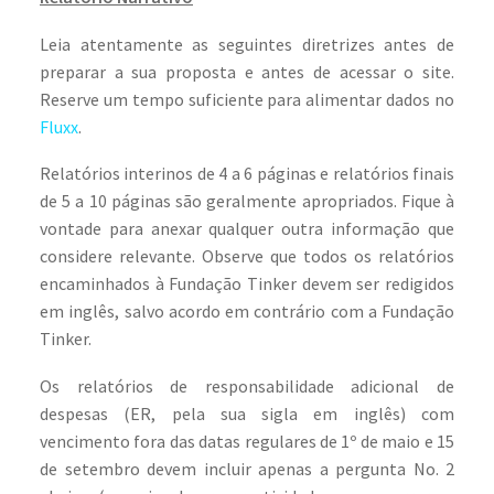
Leia atentamente as seguintes diretrizes antes de
preparar a sua proposta e antes de acessar o site.
Reserve um tempo suficiente para alimentar dados no
Fluxx
.
Relatórios interinos de 4 a 6 páginas e relatórios finais
de 5 a 10 páginas são geralmente apropriados. Fique à
vontade para anexar qualquer outra informação que
considere relevante. Observe que todos os relatórios
encaminhados à Fundação Tinker devem ser redigidos
em inglês, salvo acordo em contrário com a Fundação
Tinker.
Os relatórios de responsabilidade adicional de
despesas (ER, pela sua sigla em inglês) com
vencimento fora das datas regulares de 1º de maio e 15
de setembro devem incluir apenas a pergunta No. 2