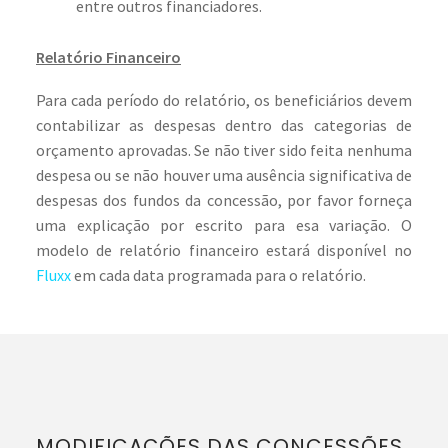
entre outros financiadores.
Relatório Financeiro
Para cada período do relatório, os beneficiários devem
contabilizar as despesas dentro das categorias de
orçamento aprovadas. Se não tiver sido feita nenhuma
despesa ou se não houver uma ausência significativa de
despesas dos fundos da concessão, por favor forneça
uma explicação por escrito para esa variação. O
modelo de relatório financeiro estará disponível no
Fluxx
em cada data programada para o relatório.
MODIFICAÇÕES DAS CONCESSÕES