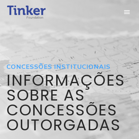
CONCESSÕES INSTITUCIONAIS
INFORMAÇÕES
SOBRE AS
CONCESSÕES
OUTORGADAS