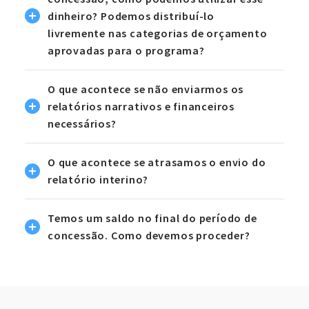
dinheiro? Podemos distribuí-lo
livremente nas categorias de orçamento
aprovadas para o programa?
O que acontece se não enviarmos os
relatórios narrativos e financeiros
necessários?
O que acontece se atrasamos o envio do
relatório interino?
Temos um saldo no final do período de
concessão. Como devemos proceder?