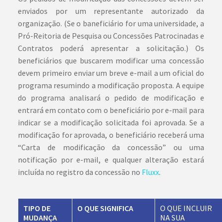
enviados por um representante autorizado da
organização. (Se o baneficiário for uma universidade, a
Pró-Reitoria de Pesquisa ou Concessões Patrocinadas e
Contratos poderá apresentar a solicitação.) Os
beneficiários que buscarem modificar uma concessão
devem primeiro enviar um breve e-mail a um oficial do
programa resumindo a modificação proposta. A equipe
do programa analisará o pedido de modificação e
entrará em contato com o beneficiário por e-mail para
indicar se a modificação solicitada foi aprovada. Se a
modificação for aprovada, o beneficiário receberá uma
“Carta de modificação da concessão” ou uma
notificação por e-mail, e qualquer alteração estará
incluída no registro da concessão no
Fluxx
.
TIPO DE
O QUE SIGNIFICA
O QUE INCLUIR
MUDANÇA
NA SUA