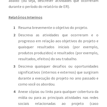
abaixo (ou seja, descrever atividades que ocorreram
durante o período do relatório de ER).
Relatórios Interinos
Resuma brevemente o objetivo do projeto.
Descreva as atividades que ocorreram e o
progresso em relação aos objetivos do projeto e
quaisquer resultados iniciais (por exemplo,
produtos produzidos) e resultados (por exemplo,
resultados, efeitos) do seu trabalho.
Descreva quaisquer desafios ou oportunidades
significativos (internos e externos) que surgiram
durante a execução do projeto no ano passado e
como você os abordou.
Anexe cópias ou links para qualquer cobertura da
mídia ou para as principais atividades nas redes
sociais relacionadas ao projeto (caso