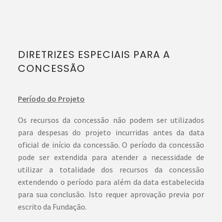
DIRETRIZES ESPECIAIS PARA A
CONCESSÃO
Período do Projeto
Os recursos da concessão não podem ser utilizados
para despesas do projeto incurridas antes da data
oficial de início da concessão. O período da concessão
pode ser extendida para atender a necessidade de
utilizar a totalidade dos recursos da concessão
extendendo o período para além da data estabelecida
para sua conclusão. Isto requer aprovação previa por
escrito da Fundação.