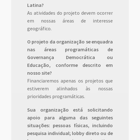
Latina?
As atividades do projeto devem ocorrer
em nossas áreas de interesse
geográfico.
O projeto da organização se enquadra
nas áreas programáticas de
Governança Democrática ou
Educação, conforme descrito em
nosso site?
Financiaremos apenas os projetos que
estiverem alinhados às nossas
prioridades programáticas.
Sua organização está solicitando
apoio para alguma das seguintes
situações: pessoas físicas, incluindo
pesquisa individual; lobby direto ou de