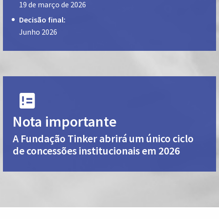
19 de março de 2026
Decisão final:
Junho 2026
Nota importante
A Fundação Tinker abrirá um único ciclo
de concessões institucionais em 2026