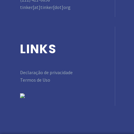
tinker[at]tinker[dot]org
LINKS
Declaração de privacidade
Termos de Uso