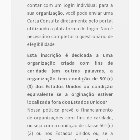
contar com um login individual para a
sua organização, você pode enviar uma
Carta Consulta diretamente pelo portal
utilizando a plataforma do login. Não é
necessário completar o questionário de
elegibilidade
Esta inscrição é dedicada a uma
organização criada com fins de
caridade (em outras palavras, a
organização tem condição de 501(c)
(3) dos Estados Unidos ou condição
equivalente se a orginação estiver
localizada fora dos Estados Unidos?
Nossa política prevê o financiamento
de organizações com fins de caridade,
ou seja com a condição de classe 501(c)
(3) ou nos Estados Unidos ou, se a