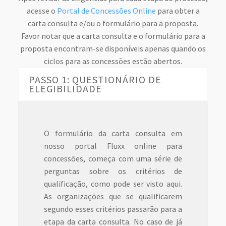
acesse o
Portal de Concessões Online
para obter a
carta consulta e/ou o formulário para a proposta.
Favor notar que a carta consulta e o formulário para a
proposta encontram-se disponíveis apenas quando os
ciclos para as concessões estão abertos.
PASSO 1: QUESTIONÁRIO DE
ELEGIBILIDADE
O formulário da carta consulta em
nosso portal Fluxx online para
concessões, começa com uma série de
perguntas sobre os critérios de
qualificação, como pode ser visto aqui.
As organizações que se qualificarem
segundo esses critérios passarão para a
etapa da carta consulta. No caso de já