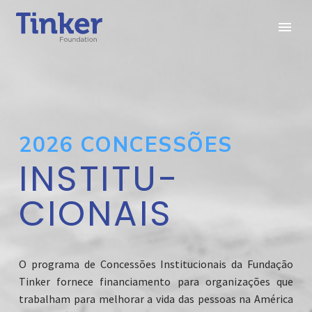
2026 CONCESSÕES
INSTITU-
CIONAIS
O programa de Concessões Institucionais da Fundação
Tinker fornece financiamento para organizações que
trabalham para melhorar a vida das pessoas na América