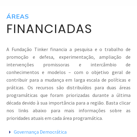
ÁREAS
FINANCIADAS
A Fundação Tinker financia a pesquisa e o trabalho de
promoção e defesa, experimentação, ampliação de
intervenções promissoras e intercâmbio de
conhecimentos e modelos – com o objetivo geral de
contribuir para a mudança em larga escala de políticas e
práticas. Os recursos são distribuídos para duas áreas
programáticas que foram priorizadas durante a última
década devido à sua importância para a região. Basta clicar
nos links abaixo para mais informações sobre as
prioridades atuais em cada área programática.


Governança Democrática