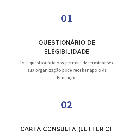
01
QUESTIONÁRIO DE
ELEGIBILIDADE
Este questionário nos permite determinar se a
sua organização pode receber apoio da
Fundação.
02
CARTA CONSULTA (LETTER OF