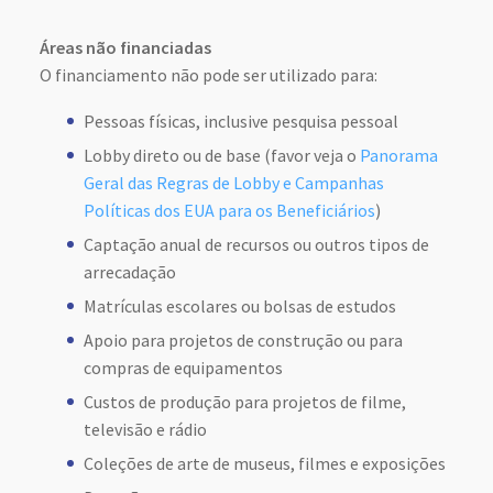
Áreas não financiadas
O financiamento não pode ser utilizado para:
Pessoas físicas, inclusive pesquisa pessoal
Lobby direto ou de base (favor veja o
Panorama
Geral das Regras de Lobby e Campanhas
Políticas dos EUA para os Beneficiários
)
Captação anual de recursos ou outros tipos de
arrecadação
Matrículas escolares ou bolsas de estudos
Apoio para projetos de construção ou para
compras de equipamentos
Custos de produção para projetos de filme,
televisão e rádio
Coleções de arte de museus, filmes e exposições