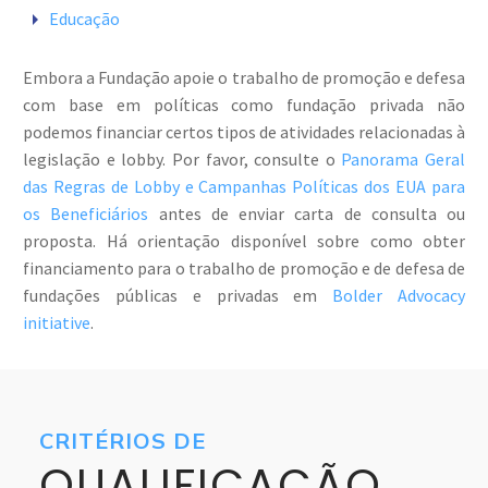


Educação
Embora a Fundação apoie o trabalho de promoção e defesa
com base em políticas como fundação privada não
podemos financiar certos tipos de atividades relacionadas à
legislação e lobby. Por favor, consulte o
Panorama Geral
das Regras de Lobby e Campanhas Políticas dos EUA para
os Beneficiários
antes de enviar carta de consulta ou
proposta. Há orientação disponível sobre como obter
financiamento para o trabalho de promoção e de defesa de
fundações públicas e privadas em
Bolder Advocacy
initiative
.
CRITÉRIOS DE
QUALIFICAÇÃO