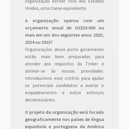
organização estiver fora dos Estados
Unidos, uma classe equivalente.
A organização operou com um
orçamento anual de US$50.000 ou
mais em um dos seguintes anos: 2025,
2024 ou 2023?
Organizações desse porte geralmente
estão mais bem preparadas para
atender aos requisitos da Tinker e
alinhar-se às nossas prioridades.
Introduzimos esse critério para ajudar
os potenciais candidatos a avaliar o
enquadramento e evitar esforços
desnecessários.
O projeto da organização será focado
geograficamente nos países de língua
espanhola e portuguesa da América