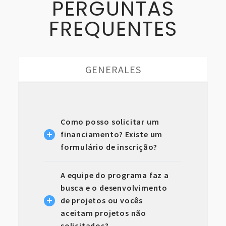
PERGUNTAS
FREQUENTES
GENERALES
Como posso solicitar um
financiamento? Existe um
formulário de inscrição?
A equipe do programa faz a
busca e o desenvolvimento
de projetos ou vocês
aceitam projetos não
solicitados?