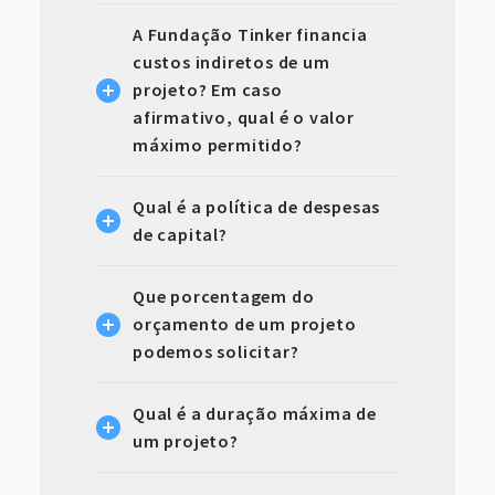
A Fundação Tinker financia
custos indiretos de um
projeto? Em caso
afirmativo, qual é o valor
máximo permitido?
Qual é a política de despesas
de capital?
Que porcentagem do
orçamento de um projeto
podemos solicitar?
Qual é a duração máxima de
um projeto?