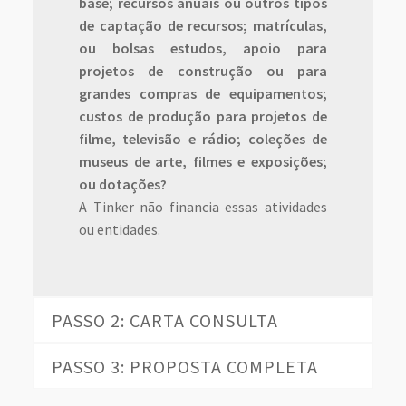
base; recursos anuais ou outros tipos
de captação de recursos; matrículas,
ou bolsas estudos, apoio para
projetos de construção ou para
grandes compras de equipamentos;
custos de produção para projetos de
filme, televisão e rádio; coleções de
museus de arte, filmes e exposições;
ou dotações?
A Tinker não financia essas atividades
ou entidades.
PASSO 2: CARTA CONSULTA
PASSO 3: PROPOSTA COMPLETA