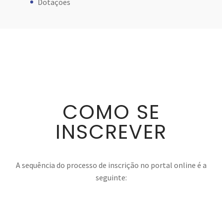
Dotações
COMO SE
INSCREVER
A sequência do processo de inscrição no portal online é a
seguinte: