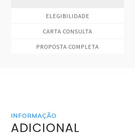
ELEGIBILIDADE
CARTA CONSULTA
PROPOSTA COMPLETA
INFORMAÇÃO
ADICIONAL