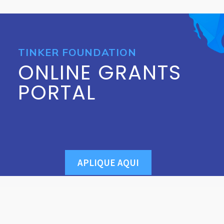
TINKER FOUNDATION
ONLINE GRANTS
PORTAL
APLIQUE AQUI