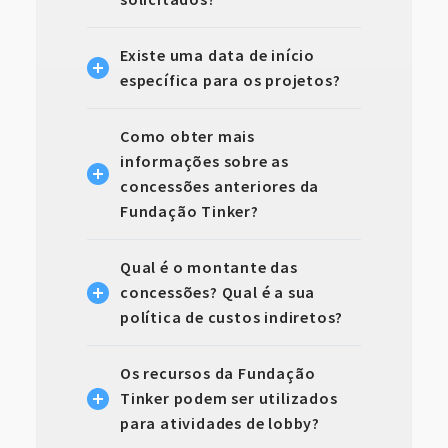
Existe uma data de início
específica para os projetos?
Como obter mais
informações sobre as
concessões anteriores da
Fundação Tinker?
Qual é o montante das
concessões? Qual é a sua
política de custos indiretos?
Os recursos da Fundação
Tinker podem ser utilizados
para atividades de lobby?