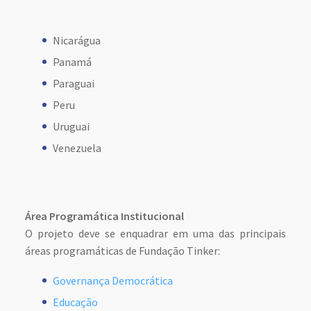
Nicarágua
Panamá
Paraguai
Peru
Uruguai
Venezuela
Área Programática Institucional
O projeto deve se enquadrar em uma das principais
áreas programáticas de Fundação Tinker:
Governança Democrática
Educação