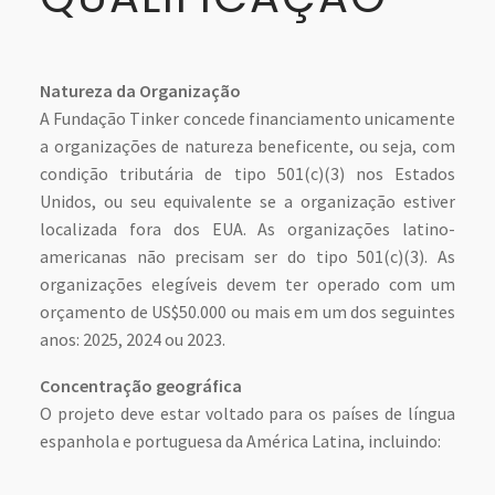
Natureza da Organização
A Fundação Tinker concede financiamento unicamente
a organizações de natureza beneficente, ou seja, com
condição tributária de tipo 501(c)(3) nos Estados
Unidos, ou seu equivalente se a organização estiver
localizada fora dos EUA. As organizações latino-
americanas não precisam ser do tipo 501(c)(3). As
organizações elegíveis devem ter operado com um
orçamento de US$50.000 ou mais em um dos seguintes
anos: 2025, 2024 ou 2023.
Concentração geográfica
O projeto deve estar voltado para os países de língua
espanhola e portuguesa da América Latina, incluindo: