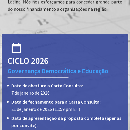
Latina. Nós nos esforçamos para conceder grande parte
do nosso financiamento a organizações na região.
CICLO 2026
Governança Democrática e Educação
Data de abertura a Carta Consulta:
7 de janeiro de 2026
Data de fechamento para a Carta Consulta:
21 de janeiro de 2026 (11:59 pm ET)
Data de apresentação da proposta completa (apenas
por convite):