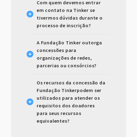
Com quem devemos entrar
em contato na Tinker se
tivermos dúvidas durante o
processo de inscrição?
A Fundação Tinker outorga
concessões para
organizações de redes,
parcerias ou consórcios?
Os recursos da concessão da
Fundação Tinkerpodem ser
utilizados para atender os
requisitos dos doadores
para seus recursos
equivalentes?