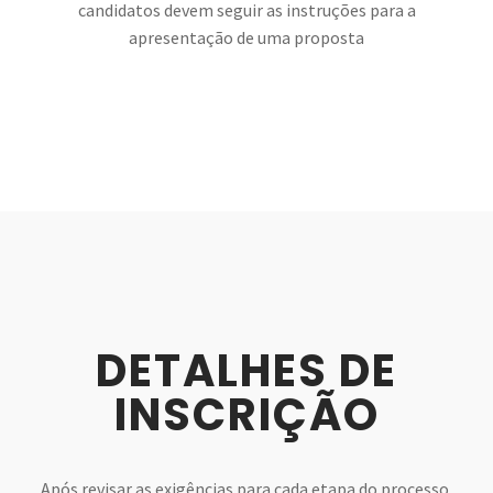
candidatos devem seguir as instruções para a
apresentação de uma proposta
DETALHES DE
INSCRIÇÃO
Após revisar as exigências para cada etapa do processo,