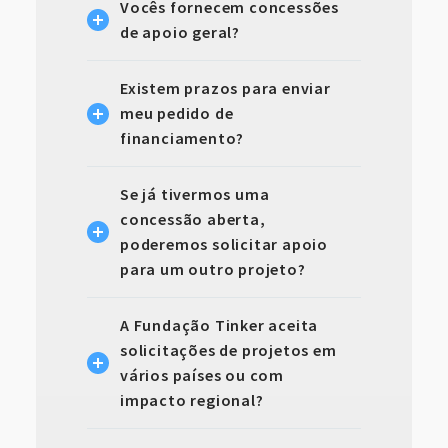
Vocês fornecem concessões
de apoio geral?
Existem prazos para enviar
meu pedido de
financiamento?
Se já tivermos uma
concessão aberta,
poderemos solicitar apoio
para um outro projeto?
A Fundação Tinker aceita
solicitações de projetos em
vários países ou com
impacto regional?