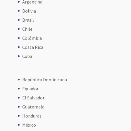
Argentina
Bolívia
Brasil
Chile
Colômbia
Costa Rica
Cuba
República Dominicana
Equador
El Salvador
Guatemala
Honduras
México