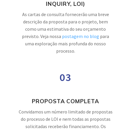
INQUIRY, LOI)
As cartas de consulta fornecerão uma breve
descrição da proposta para o projeto, bem
como uma estimativa do seu orçamento
previsto. Veja nossa
postagem no blog
para
uma exploração mais profunda do nosso
processo.
03
PROPOSTA COMPLETA
Convidamos um número limitado de propostas
do processo de LOI e nem todas as propostas
solicitadas receberão financiamento. Os