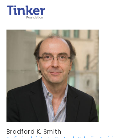
Bradford K. Smith