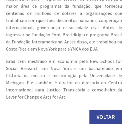
maior área de programas da fundação, que forneceu
centenas de milhões de dólares a organizações que
trabalham com questões de direitos humanos, cooperação
internacional, governança e sociedade civil. Antes de
ingressar na Fundação Ford, Brad dirigiu o programa Brasil
da Fundação Interamericana. Antes disso, ele trabalhou na
Costa Rica e em Nova York para a YMCA dos EUA.
Brad tem mestrado em economia pela New School for
Social Research em Nova York e um bacharelado em
história da música e musicologia pela Universidade de
Michigan. Ele também é diretor da diretoria do Centro
Internacional para Justiça Transitória e conselheiro da
Lever for Change e Arts for Art.
VOLTAR