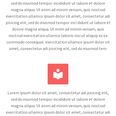
sed do eiusmod tempor incididunt ut labore et dolore
magna aliqua. Ut enim ad minim veniam, quis nostrud
exercitation ullamco ipsum dolor sit amet, consectetur adi
pisicing elit, sed do eiusmod tempor inci didunt ut labore et
dolore magna aliqua. Ut enim ad minim veniam, quis
nostrud exercitation ullamco laboris nisi ut aliquip ex ea
commodo consequat. exercitation ullamco ipsum dolor sit
amet, consectetur adi pisicing elit, sed do eiusmod tem.


Lorem ipsum dolor sit amet, consectetur adi pisicing elit,
sed do eiusmod tempor incididunt ut labore et dolore
magna aliqua. Ut enim ad minim veniam, quis nostrud
exercitation ullamco ipsum dolor sit amet, consectetur adi