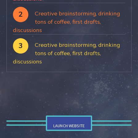
2
Creative brainstorming, drinking
tons of coffee, first drafts,
discussions
3
Creative brainstorming, drinking
tons of coffee, first drafts,
discussions
LAUNCH WEBSITE