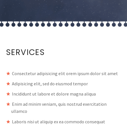
SERVICES
Consectetur adipisicing elit orem ipsum dolor sit amet
Adipisicing elit, sed do eiusmod tempor
Incididunt ut labore et dolore magna aliqua
Enim ad minim veniam, quis nostrud exercitation
ullamco
Laboris nisi ut aliquip ex ea commodo consequat