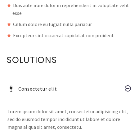
Duis aute irure dolor in reprehenderit in voluptate velit
esse
Cillum dolore eu fugiat nulla pariatur
Excepteur sint occaecat cupidatat non proident
SOLUTIONS
Consectetur elit
Lorem ipsum dolor sit amet, consectetur adipisicing elit,
sed do eiusmod tempor incididunt ut labore et dolore
magna aliqua sit amet, consectetu.