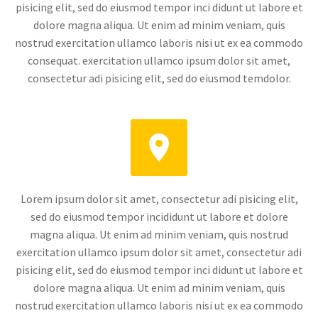
pisicing elit, sed do eiusmod tempor inci didunt ut labore et
dolore magna aliqua. Ut enim ad minim veniam, quis
nostrud exercitation ullamco laboris nisi ut ex ea commodo
consequat. exercitation ullamco ipsum dolor sit amet,
consectetur adi pisicing elit, sed do eiusmod temdolor.


Lorem ipsum dolor sit amet, consectetur adi pisicing elit,
sed do eiusmod tempor incididunt ut labore et dolore
magna aliqua. Ut enim ad minim veniam, quis nostrud
exercitation ullamco ipsum dolor sit amet, consectetur adi
pisicing elit, sed do eiusmod tempor inci didunt ut labore et
dolore magna aliqua. Ut enim ad minim veniam, quis
nostrud exercitation ullamco laboris nisi ut ex ea commodo