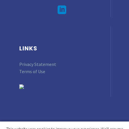
LINKS
Privacy Statement
Terms of Use