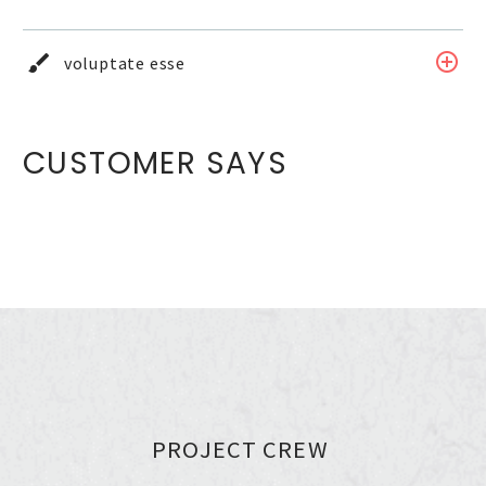
voluptate esse
CUSTOMER SAYS
PROJECT CREW