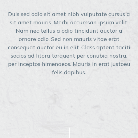
Duis sed odio sit amet nibh vulputate cursus a
sit amet mauris. Morbi accumsan ipsum velit.
Nam nec tellus a odio tincidunt auctor a
ornare odio. Sed non mauris vitae erat
consequat auctor eu in elit. Class aptent taciti
socios ad litora torquent per conubia nostra,
per inceptos himenaeos. Mauris in erat justoeu
felis dapibus.