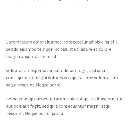
Lorem ipsum dolor sit amet, consectetur adipisicing elit,
sed do eiusmod tempor incididunt ut labore et dolore
magna aliqua. Ut enim ad
voluptas sit aspernatur aut odit aut fugit, sed quia
consequuntur magni dolores eos qui ratione voluptatem
sequi nesciunt. Neque porro
nemo enim ipsam voluptatem quia voluptas sit aspernatur
aut odit aut fugit, sed quia consequuntur magni sequi
nesciunt. Neque porro quisqu