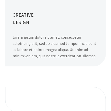
CREATIVE
DESIGN
lorem ipsum dolor sit amet, consectetur
adipisicing elit, sed do eiusmod tempor incididunt
ut labore et dolore magna aliqua. Ut enim ad
minim veniam, quis nostrud exercitation ullamco.