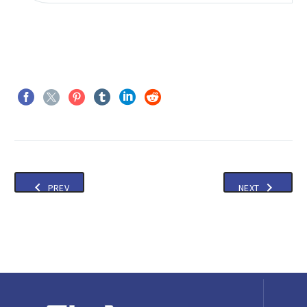
PREV
NEXT