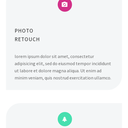


PHOTO
RETOUCH
lorem ipsum dolor sit amet, consectetur
adipisicing elit, sed do eiusmod tempor incididunt
ut labore et dolore magna aliqua. Ut enim ad
minim veniam, quis nostrud exercitation ullamco.

