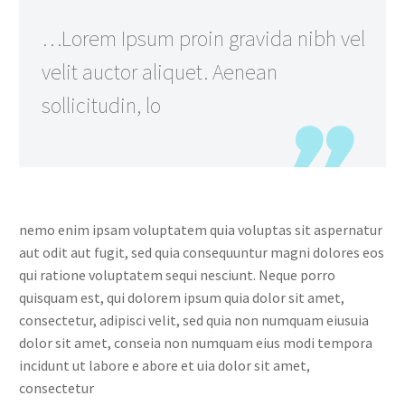
…Lorem Ipsum proin gravida nibh vel
velit auctor aliquet. Aenean
sollicitudin, lo
nemo enim ipsam voluptatem quia voluptas sit aspernatur
aut odit aut fugit, sed quia consequuntur magni dolores eos
qui ratione voluptatem sequi nesciunt. Neque porro
quisquam est, qui dolorem ipsum quia dolor sit amet,
consectetur, adipisci velit, sed quia non numquam eiusuia
dolor sit amet, conseia non numquam eius modi tempora
incidunt ut labore e abore et uia dolor sit amet,
consectetur