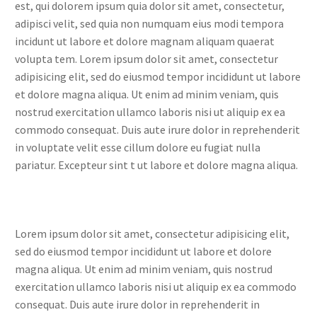
est, qui dolorem ipsum quia dolor sit amet, consectetur,
adipisci velit, sed quia non numquam eius modi tempora
incidunt ut labore et dolore magnam aliquam quaerat
volupta tem. Lorem ipsum dolor sit amet, consectetur
adipisicing elit, sed do eiusmod tempor incididunt ut labore
et dolore magna aliqua. Ut enim ad minim veniam, quis
nostrud exercitation ullamco laboris nisi ut aliquip ex ea
commodo consequat. Duis aute irure dolor in reprehenderit
in voluptate velit esse cillum dolore eu fugiat nulla
pariatur. Excepteur sint t ut labore et dolore magna aliqua.
Lorem ipsum dolor sit amet, consectetur adipisicing elit,
sed do eiusmod tempor incididunt ut labore et dolore
magna aliqua. Ut enim ad minim veniam, quis nostrud
exercitation ullamco laboris nisi ut aliquip ex ea commodo
consequat. Duis aute irure dolor in reprehenderit in