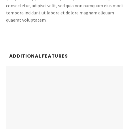
consectetur, adipisci velit, sed quia non numquam eius modi
tempora incidunt ut labore et dolore magnam aliquam
quaerat voluptatem.
ADDITIONAL FEATURES