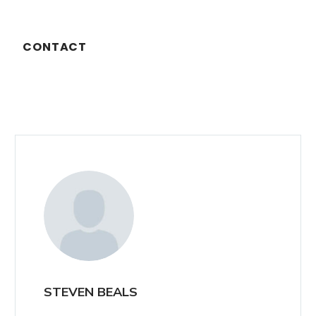
CONTACT
STEVEN BEALS