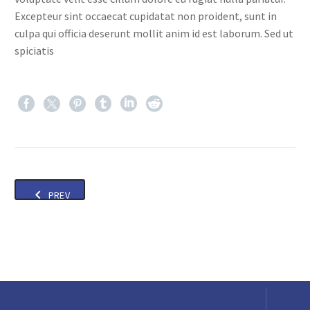
Excepteur sint occaecat cupidatat non proident, sunt in
culpa qui officia deserunt mollit anim id est laborum. Sed ut
spiciatis
PREV