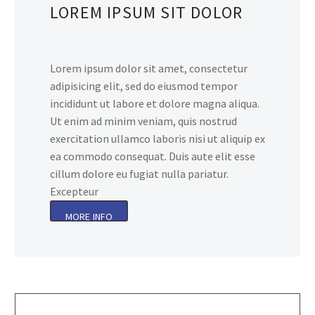
LOREM IPSUM SIT DOLOR
Lorem ipsum dolor sit amet, consectetur
adipisicing elit, sed do eiusmod tempor
incididunt ut labore et dolore magna aliqua.
Ut enim ad minim veniam, quis nostrud
exercitation ullamco laboris nisi ut aliquip ex
ea commodo consequat. Duis aute elit esse
cillum dolore eu fugiat nulla pariatur.
Excepteur
MORE INFO