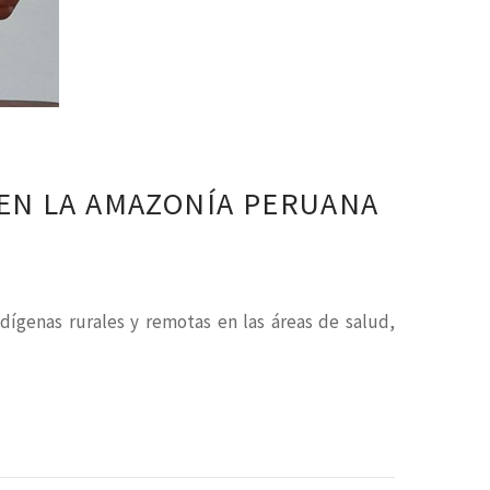
 EN LA AMAZONÍA PERUANA
ígenas rurales y remotas en las áreas de salud,