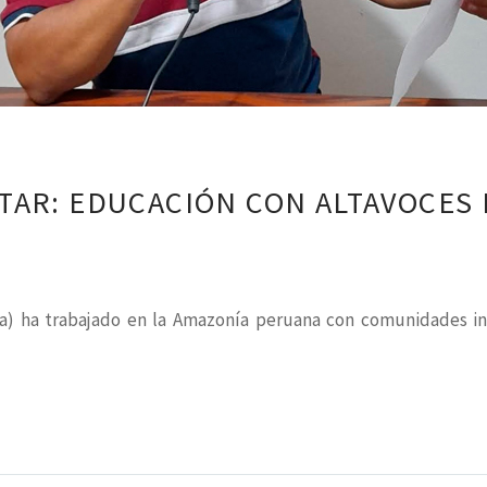
TAR: EDUCACIÓN CON ALTAVOCES
ga) ha trabajado en la Amazonía peruana con comunidades ind