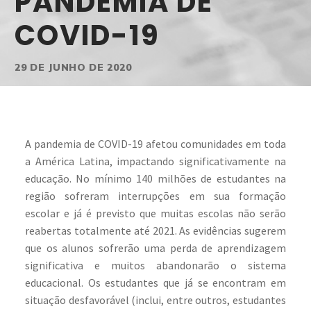
PANDEMIA DE
COVID-19
29 DE JUNHO DE 2020
A pandemia de COVID-19 afetou comunidades em toda
a América Latina, impactando significativamente na
educação. No mínimo 140 milhões de estudantes na
região sofreram interrupções em sua formação
escolar e já é previsto que muitas escolas não serão
reabertas totalmente até 2021. As evidências sugerem
que os alunos sofrerão uma perda de aprendizagem
significativa e muitos abandonarão o sistema
educacional. Os estudantes que já se encontram em
situação desfavorável (inclui, entre outros, estudantes