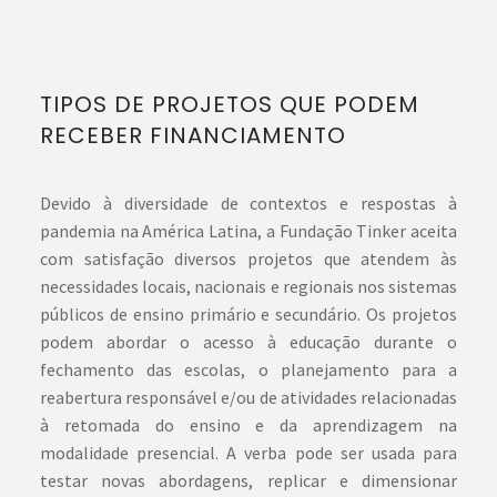
TIPOS DE PROJETOS QUE PODEM
RECEBER FINANCIAMENTO
Devido à diversidade de contextos e respostas à
pandemia na América Latina, a Fundação Tinker aceita
com satisfação diversos projetos que atendem às
necessidades locais, nacionais e regionais nos sistemas
públicos de ensino primário e secundário. Os projetos
podem abordar o acesso à educação durante o
fechamento das escolas, o planejamento para a
reabertura responsável e/ou de atividades relacionadas
à retomada do ensino e da aprendizagem na
modalidade presencial. A verba pode ser usada para
testar novas abordagens, replicar e dimensionar