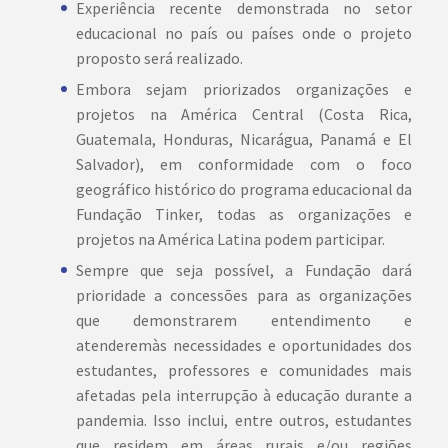
Experiência recente demonstrada no setor
educacional no país ou países onde o projeto
proposto será realizado.
Embora sejam priorizados organizações e
projetos na América Central (Costa Rica,
Guatemala, Honduras, Nicarágua, Panamá e El
Salvador), em conformidade com o foco
geográfico histórico do programa educacional da
Fundação Tinker, todas as organizações e
projetos na América Latina podem participar.
Sempre que seja possível, a Fundação dará
prioridade a concessões para as organizações
que demonstrarem entendimento e
atenderemàs necessidades e oportunidades dos
estudantes, professores e comunidades mais
afetadas pela interrupção à educação durante a
pandemia. Isso inclui, entre outros, estudantes
que residem em áreas rurais e/ou regiões