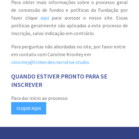
Para obter mais informações sobre o processo geral
de concessão de fundos e políticas da Fundação por
favor clique
aqui
para acessar o nosso site. Essas
políticas geralmente são aplicadas a este processo de
inscrição, salvo indicação em contrário.
Para perguntas não abordadas no site, por favor entre
em contato com Caroline Kronley em
ckronley@tinker.dev.narrative.studio
.
QUANDO ESTIVER PRONTO PARA SE
INSCREVER
Para dar início ao processo:
CLIQUE AQUI