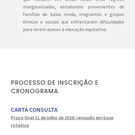
marginalizadas, estudantes provenientes de
famílias de baixa renda, imigrantes e grupos
étnicos e sociais que enfrentaram dificuldades
para terem acesso à educação equitativa.
PROCESSO DE INSCRIÇÃO E
CRONOGRAMA
CARTA CONSULTA
Prazo final 31 de julho de 2020; revisado em base
rotativa