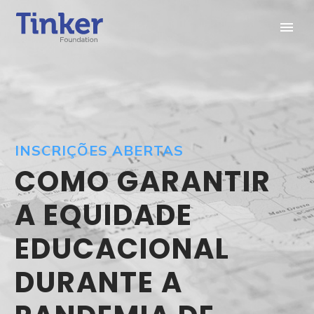
INSCRIÇÕES ABERTAS
COMO GARANTIR
A EQUIDADE
EDUCACIONAL
DURANTE A