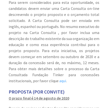
Para serem considerados para esta oportunidade, os
candidatos devem enviar uma Carta Consulta on-line
descrevendo o projeto proposto e o orçamento total
solicitado. A Carta Consulta pode ser enviada em
inglês, espanhol ou português. No resumo executivo do
projeto na Carta Consulta , por favor inclua uma
descrição do trabalho existente da sua organização em
educação e como essa experiência contribui para o
projeto proposto. Para esta iniciativa, os projetos
devem começar em setembro ou outubro de 2020 e a
duração da concessão será de, no máximo, 12 meses.
Para obter mais detalhes sobre o processo da Carta
Consultada Fundação Tinker para concessões
institucionais, por favor clique
aqui
.
PROPOSTA (POR CONVITE)
O prazo final é 14 de agosto de 2020