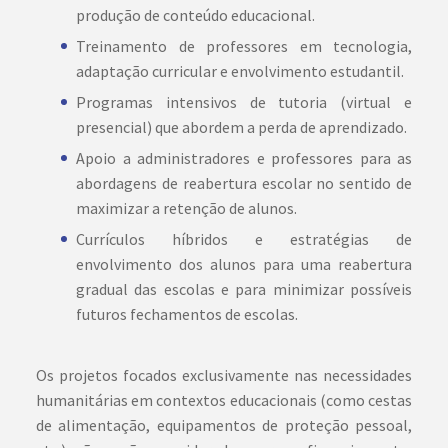
produção de conteúdo educacional.
Treinamento de professores em tecnologia,
adaptação curricular e envolvimento estudantil.
Programas intensivos de tutoria (virtual e
presencial) que abordem a perda de aprendizado.
Apoio a administradores e professores para as
abordagens de reabertura escolar no sentido de
maximizar a retenção de alunos.
Currículos híbridos e estratégias de
envolvimento dos alunos para uma reabertura
gradual das escolas e para minimizar possíveis
futuros fechamentos de escolas.
Os projetos focados exclusivamente nas necessidades
humanitárias em contextos educacionais (como cestas
de alimentação, equipamentos de proteção pessoal,