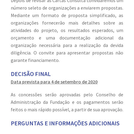
Depois de revisar as Cartas Consulta convidaremos um
número seleto de organizações a enviarem propostas.
Mediante um formato de proposta simplificado, as
organizações fornecerão mais detalhes sobre as
atividades do projeto, os resultados esperados, um
orçamento e uma documentação adicional da
organização necessária para a realização da devida
diligência. O convite para apresentar propostas não
garante financiamento.
DECISÃO FINAL
Data prevista para 4 de setembro de 2020
As concessões serão aprovadas pelo Conselho de
Administração da Fundação e os pagamentos serão
feitos o mais rápido possível, a partir de sua aprovação.
PERGUNTAS E INFORMAÇÕES ADICIONAIS