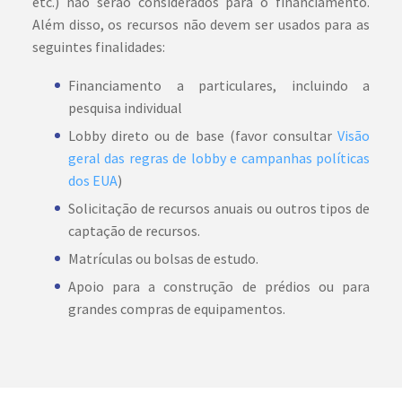
etc.) não serão considerados para o financiamento.
Além disso, os recursos não devem ser usados para as
seguintes finalidades:
Financiamento a particulares, incluindo a
pesquisa individual
Lobby direto ou de base (favor consultar
Visão
geral das regras de lobby e campanhas políticas
dos EUA
)
Solicitação de recursos anuais ou outros tipos de
captação de recursos.
Matrículas ou bolsas de estudo.
Apoio para a construção de prédios ou para
grandes compras de equipamentos.