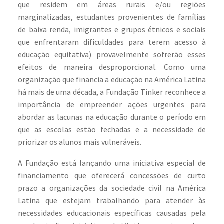
que residem em áreas rurais e/ou regiões
marginalizadas, estudantes provenientes de famílias
de baixa renda, imigrantes e grupos étnicos e sociais
que enfrentaram dificuldades para terem acesso à
educação equitativa) provavelmente sofrerão esses
efeitos de maneira desproporcional. Como uma
organização que financia a educação na América Latina
há mais de uma década, a Fundação Tinker reconhece a
importância de empreender ações urgentes para
abordar as lacunas na educação durante o período em
que as escolas estão fechadas e a necessidade de
priorizar os alunos mais vulneráveis.
A Fundação está lançando uma iniciativa especial de
financiamento que oferecerá concessões de curto
prazo a organizações da sociedade civil na América
Latina que estejam trabalhando para atender às
necessidades educacionais específicas causadas pela