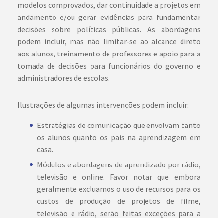
modelos comprovados, dar continuidade a projetos em
andamento e/ou gerar evidências para fundamentar
decisões sobre políticas públicas. As abordagens
podem incluir, mas não limitar-se ao alcance direto
aos alunos, treinamento de professores e apoio para a
tomada de decisões para funcionários do governo e
administradores de escolas.
Ilustrações de algumas intervenções podem incluir:
Estratégias de comunicação que envolvam tanto
os alunos quanto os pais na aprendizagem em
casa.
Módulos e abordagens de aprendizado por rádio,
televisão e online. Favor notar que embora
geralmente excluamos o uso de recursos para os
custos de produção de projetos de filme,
televisão e rádio, serão feitas exceções para a