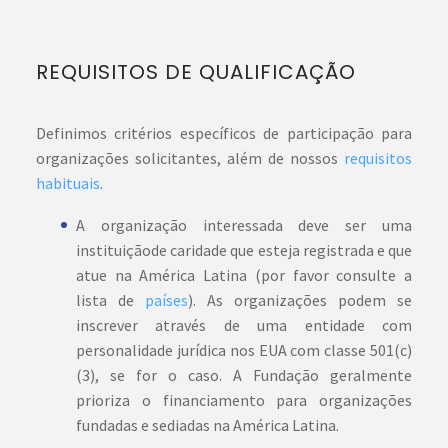
REQUISITOS DE QUALIFICAÇÃO
Definimos critérios específicos de participação para
organizações solicitantes, além de nossos
requisitos
habituais
.
A organização interessada deve ser uma
instituiçãode caridade que esteja registrada e que
atue na América Latina (por favor consulte a
lista de
países
). As organizações podem se
inscrever através de uma entidade com
personalidade jurídica nos EUA com classe 501(c)
(3), se for o caso. A Fundação geralmente
prioriza o financiamento para organizações
fundadas e sediadas na América Latina.