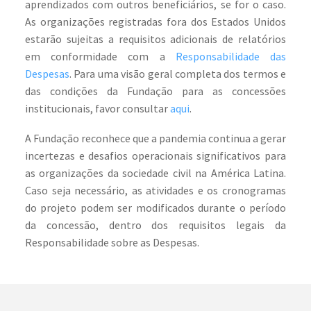
aprendizados com outros beneficiários, se for o caso.
As organizações registradas fora dos Estados Unidos
estarão sujeitas a requisitos adicionais de relatórios
em conformidade com a
Responsabilidade das
Despesas
. Para uma visão geral completa dos termos e
das condições da Fundação para as concessões
institucionais, favor consultar
aqui
.
A Fundação reconhece que a pandemia continua a gerar
incertezas e desafios operacionais significativos para
as organizações da sociedade civil na América Latina.
Caso seja necessário, as atividades e os cronogramas
do projeto podem ser modificados durante o período
da concessão, dentro dos requisitos legais da
Responsabilidade sobre as Despesas.