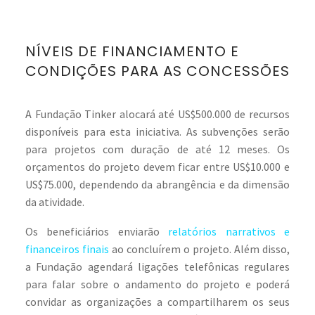
NÍVEIS DE FINANCIAMENTO E
CONDIÇÕES PARA AS CONCESSÕES
A Fundação Tinker alocará até US$500.000 de recursos
disponíveis para esta iniciativa. As subvenções serão
para projetos com duração de até 12 meses. Os
orçamentos do projeto devem ficar entre US$10.000 e
US$75.000, dependendo da abrangência e da dimensão
da atividade.
Os beneficiários enviarão
relatórios narrativos e
financeiros finais
ao concluírem o projeto. Além disso,
a Fundação agendará ligações telefônicas regulares
para falar sobre o andamento do projeto e poderá
convidar as organizações a compartilharem os seus