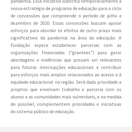
pandemia. Essa iniciativa substitui temporariamente a
nossa estratégia de programa de educação para o ciclo
de concessões que compreende o período de julho a
dezembro de 2020. Essas concessões buscam apoiar
esforços para abordar os efeitos de curto prazo mais
significativos da pandemia na área da educação. A
Fundação espera estabelecer parcerias com as
organizações financiadas (“grantees”) para gerar
abordagens e evidências que possam ser relevantes
para futuras interrupções educacionais e contribuir
para esforços mais amplos relacionados ao acesso e à
equidade educacional na região. Será dada prioridade a
projetos que envolvam trabalho e parceria com os
alunos e as comunidades mais vulneráveis, e na medida
do possível, complementem prioridades e iniciativas
do sistema público de educação.