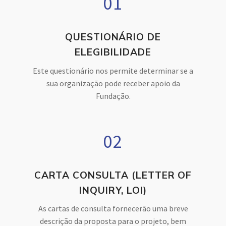
01
QUESTIONÁRIO DE
ELEGIBILIDADE
Este questionário nos permite determinar se a
sua organização pode receber apoio da
Fundação.
02
CARTA CONSULTA (LETTER OF
INQUIRY, LOI)
As cartas de consulta fornecerão uma breve
descrição da proposta para o projeto, bem