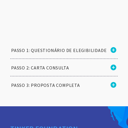
PASSO 1: QUESTIONÁRIO DE ELEGIBILIDADE
PASSO 2: CARTA CONSULTA
PASSO 3: PROPOSTA COMPLETA