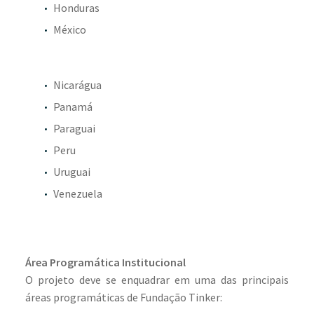
Honduras
México
Nicarágua
Panamá
Paraguai
Peru
Uruguai
Venezuela
Área Programática Institucional
O projeto deve se enquadrar em uma das principais
áreas programáticas de Fundação Tinker: