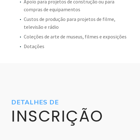
Apoio para projetos de construção ou para
compras de equipamentos
Custos de produção para projetos de filme,
televisão e rádio
Coleções de arte de museus, filmes e exposições
Dotações
DETALHES DE
INSCRIÇÃO