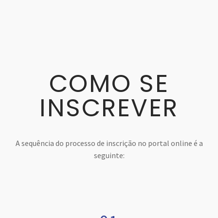
COMO SE
INSCREVER
A sequência do processo de inscrição no portal online é a
seguinte: