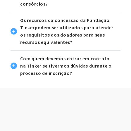
consórcios?
Os recursos da concessão da Fundação
Tinkerpodem ser utilizados para atender
os requisitos dos doadores para seus
recursos equivalentes?
Com quem devemos entrar em contato
na Tinker se tivermos dúvidas durante o
processo de inscrição?