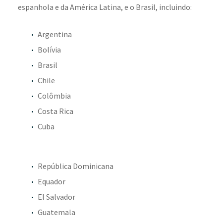
espanhola e da América Latina, e o Brasil, incluindo:
Argentina
Bolívia
Brasil
Chile
Colômbia
Costa Rica
Cuba
República Dominicana
Equador
El Salvador
Guatemala