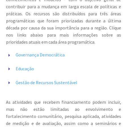
contribuir para a mudança em larga escala de políticas e
práticas. Os recursos são distribuídos para três áreas
programáticas que foram priorizadas durante a última
década por causa da sua importância para a região. Clique
nos links abaixo para mais informações sobre as
prioridades atuais em cada área programática.


Governança Democrática


Educação


Gestão de Recursos Sustentável
As atividades que recebem financiamento podem incluir,
mas não estão limitadas ao envolvimento e
fortalecimento comunitário, pesquisa aplicada, atividades
de medição e de avaliação, assim como a seminários e