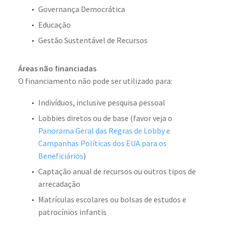
Governança Democrática
Educação
Gestão Sustentável de Recursos
Áreas não financiadas
O financiamento não pode ser utilizado para:
Indivíduos, inclusive pesquisa pessoal
Lobbies diretos ou de base (favor veja o
Panorama Geral das Regras de Lobby e
Campanhas Políticas dos EUA para os
Beneficiários
)
Captação anual de recursos ou outros tipos de
arrecadação
Matrículas escolares ou bolsas de estudos e
patrocínios infantis