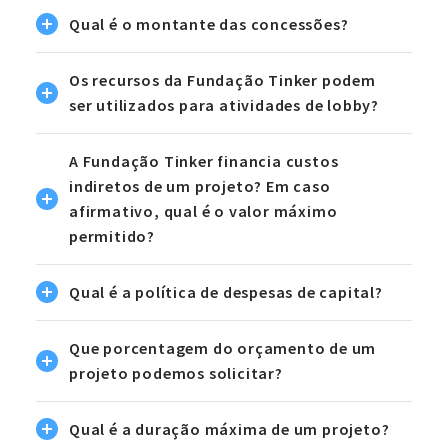
Qual é o montante das concessões?
Os recursos da Fundação Tinker podem
ser utilizados para atividades de lobby?
A Fundação Tinker financia custos
indiretos de um projeto? Em caso
afirmativo, qual é o valor máximo
permitido?
Qual é a política de despesas de capital?
Que porcentagem do orçamento de um
projeto podemos solicitar?
Qual é a duração máxima de um projeto?