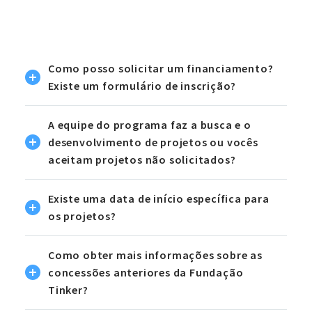
Como posso solicitar um financiamento?
Existe um formulário de inscrição?
A equipe do programa faz a busca e o
desenvolvimento de projetos ou vocês
aceitam projetos não solicitados?
Existe uma data de início específica para
os projetos?
Como obter mais informações sobre as
concessões anteriores da Fundação
Tinker?