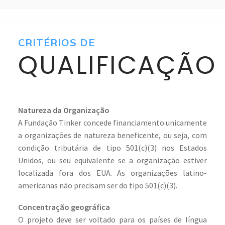
CRITÉRIOS DE
QUALIFICAÇÃO
Natureza da Organização
A Fundação Tinker concede financiamento unicamente
a organizações de natureza beneficente, ou seja, com
condição tributária de tipo 501(c)(3) nos Estados
Unidos, ou seu equivalente se a organização estiver
localizada fora dos EUA. As organizações latino-
americanas não precisam ser do tipo 501(c)(3).
Concentração geográfica
O projeto deve ser voltado para os países de língua