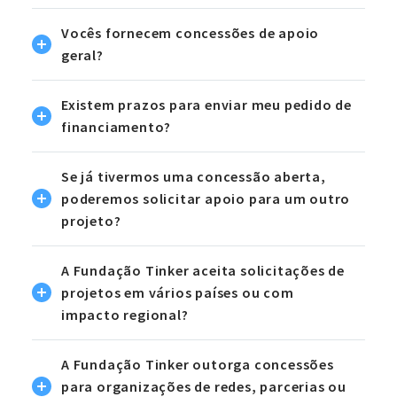
Vocês fornecem concessões de apoio
geral?
Existem prazos para enviar meu pedido de
financiamento?
Se já tivermos uma concessão aberta,
poderemos solicitar apoio para um outro
projeto?
A Fundação Tinker aceita solicitações de
projetos em vários países ou com
impacto regional?
A Fundação Tinker outorga concessões
para organizações de redes, parcerias ou