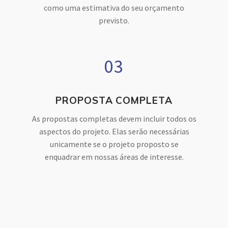
como uma estimativa do seu orçamento
previsto.
03
PROPOSTA COMPLETA
As propostas completas devem incluir todos os
aspectos do projeto. Elas serão necessárias
unicamente se o projeto proposto se
enquadrar em nossas áreas de interesse.