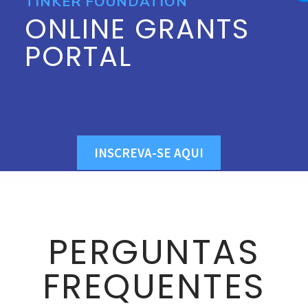
TINKER FOUNDATION
ONLINE GRANTS
PORTAL
INSCREVA-SE AQUI
PERGUNTAS
FREQUENTES