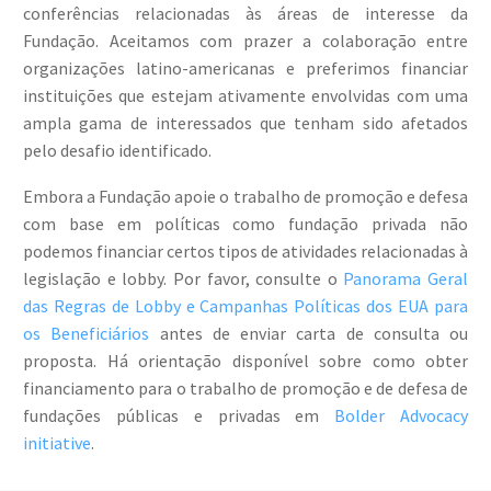
conferências relacionadas às áreas de interesse da
Fundação. Aceitamos com prazer a colaboração entre
organizações latino-americanas e preferimos financiar
instituições que estejam ativamente envolvidas com uma
ampla gama de interessados que tenham sido afetados
pelo desafio identificado.
Embora a Fundação apoie o trabalho de promoção e defesa
com base em políticas como fundação privada não
podemos financiar certos tipos de atividades relacionadas à
legislação e lobby. Por favor, consulte o
Panorama Geral
das Regras de Lobby e Campanhas Políticas dos EUA para
os Beneficiários
antes de enviar carta de consulta ou
proposta. Há orientação disponível sobre como obter
financiamento para o trabalho de promoção e de defesa de
fundações públicas e privadas em
Bolder Advocacy
initiative
.