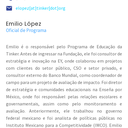


elopez[at]tinker[dot]org
Emilio López
Oficial de Programa
Emilio é o responsável pelo Programa de Educação da
Tinker. Antes de ingressar na Fundação, ele foi consultor de
estratégia e inovação na EY, onde colaborou em projetos
com clientes do setor público, CSO e setor privado, e
consultor externo do Banco Mundial, como coordenador de
campo para um projeto de avaliação de impacto. Foi diretor
de estratégia e comunidades educacionais na Enseña por
México, onde foi responsável pelas relações escolares e
governamentais, assim como pelo monitoramento e
avaliação. Anteriormente, ele trabalhou no governo
federal mexicano e foi analista de políticas públicas no
Instituto Mexicano para a Competitividade (IMCO). Emilio