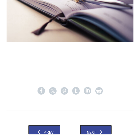
PREV
NEXT