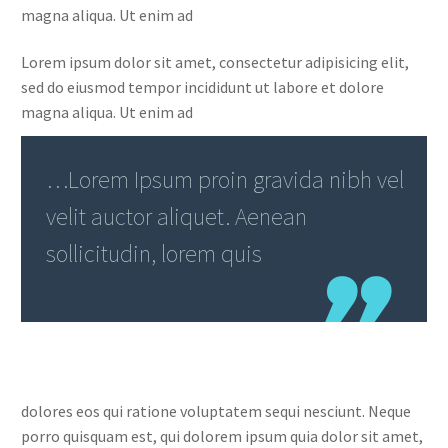
magna aliqua. Ut enim ad
Lorem ipsum dolor sit amet, consectetur adipisicing elit,
sed do eiusmod tempor incididunt ut labore et dolore
magna aliqua. Ut enim ad
…Lorem Ipsum proin gravida nibh vel
velit auctor aliquet. Aenean
sollicitudin, lorem quis
dolores eos qui ratione voluptatem sequi nesciunt. Neque
porro quisquam est, qui dolorem ipsum quia dolor sit amet,