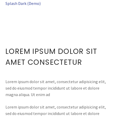
Splash Dark (Demo)
LOREM IPSUM DOLOR SIT
AMET CONSECTETUR
Lorem ipsum dolor sit amet, consectetur adipisicing elit,
sed do eiusmod tempor incididunt ut labore et dolore
magna aliqua. Ut enim ad
Lorem ipsum dolor sit amet, consectetur adipisicing elit,
sed do eiusmod tempor incididunt ut labore et dolore