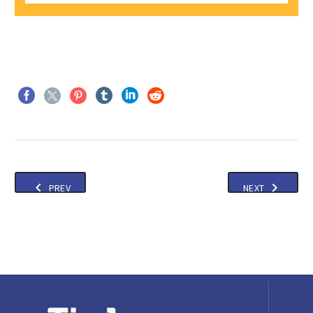
PREV
NEXT