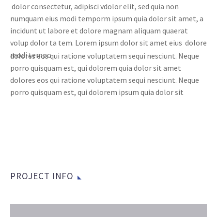
dolor consectetur, adipisci vdolor elit, sed quia non
numquam eius modi temporm ipsum quia dolor sit amet, a
incidunt ut labore et dolore magnam aliquam quaerat
volup dolor ta tem. Lorem ipsum dolor sit amet eius dolore
modi tempo
dolores eos qui ratione voluptatem sequi nesciunt. Neque
porro quisquam est, qui dolorem quia dolor sit amet
dolores eos qui ratione voluptatem sequi nesciunt. Neque
porro quisquam est, qui dolorem ipsum quia dolor sit
PROJECT INFO