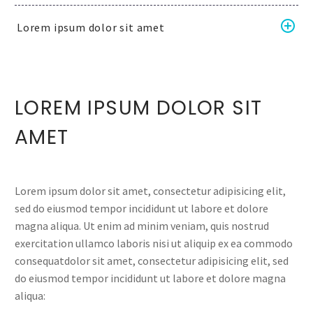
Lorem ipsum dolor sit amet
LOREM IPSUM DOLOR SIT
AMET
Lorem ipsum dolor sit amet, consectetur adipisicing elit,
sed do eiusmod tempor incididunt ut labore et dolore
magna aliqua. Ut enim ad minim veniam, quis nostrud
exercitation ullamco laboris nisi ut aliquip ex ea commodo
consequatdolor sit amet, consectetur adipisicing elit, sed
do eiusmod tempor incididunt ut labore et dolore magna
aliqua: