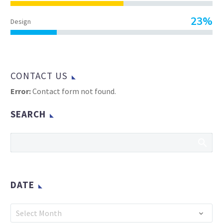
23%
Design
CONTACT US
Error:
Contact form not found.
SEARCH
DATE
Date
Select Month