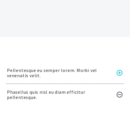
Pellentesque eu semper lorem. Morbi vel
venenatis velit.
Phasellus quis nisl eu diam efficitur
pellentesque.