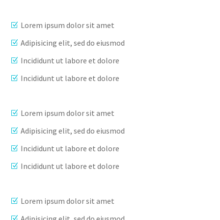
Lorem ipsum dolor sit amet
Adipisicing elit, sed do eiusmod
Incididunt ut labore et dolore
Incididunt ut labore et dolore
Lorem ipsum dolor sit amet
Adipisicing elit, sed do eiusmod
Incididunt ut labore et dolore
Incididunt ut labore et dolore
Lorem ipsum dolor sit amet
Adipisicing elit, sed do eiusmod