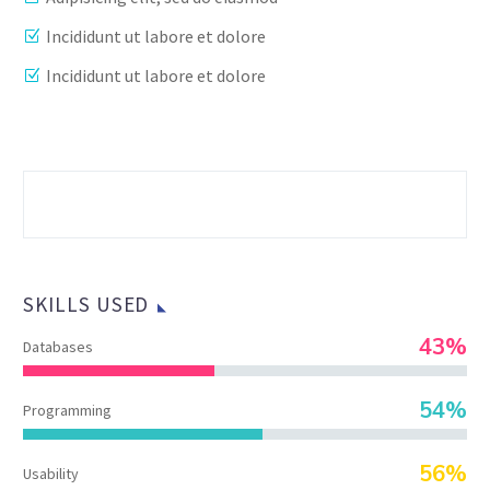
Incididunt ut labore et dolore
Incididunt ut labore et dolore
SKILLS USED
43%
Databases
54%
Programming
56%
Usability