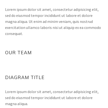
Lorem ipsum dolor sit amet, consectetur adipisicing elit,
sed do eiusmod tempor incididunt ut labore et dolore
magna aliqua. Ut enim ad minim veniam, quis nostrud
exercitation ullamco laboris nisi ut aliquip ex ea commodo
consequat.
OUR TEAM
DIAGRAM TITLE
Lorem ipsum dolor sit amet, consectetur adipisicing elit,
sed do eiusmod tempor incididunt ut labore et dolore
magna aliqua.