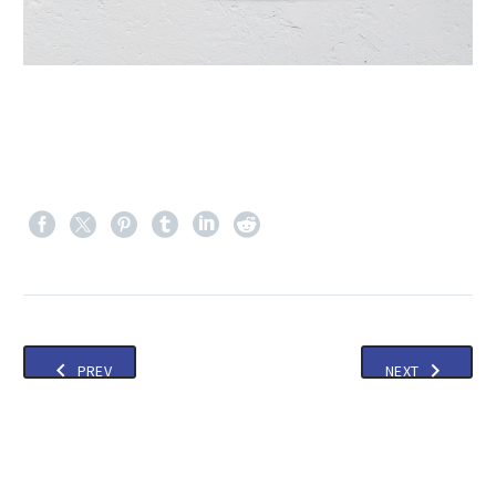
PREV
NEXT