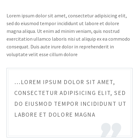
Lorem ipsum dolor sit amet, consectetur adipisicing elit,
sed do eiusmod tempor incididunt ut labore et dolore
magna aliqua. Ut enim ad minim veniam, quis nostrud
exercitation ullamco laboris nisi ut aliquip ex ea commodo
consequat. Duis aute irure dolor in reprehenderit in
voluptate velit esse cillum dolore
…LOREM IPSUM DOLOR SIT AMET,
CONSECTETUR ADIPISICING ELIT, SED
DO EIUSMOD TEMPOR INCIDIDUNT UT
LABORE ET DOLORE MAGNA