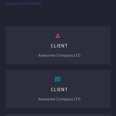
Splash Dark (Demo)


CLIENT
Awesome Company LTD


CLIENT
Awesome Company LTD