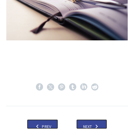
PREV
NEXT