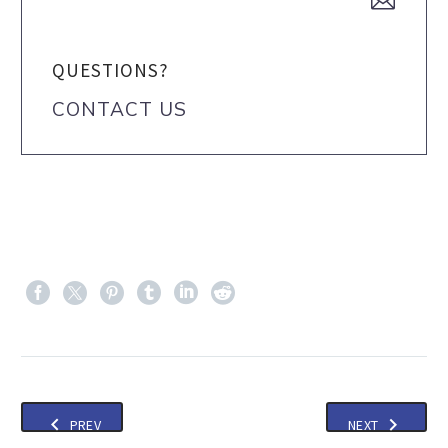
QUESTIONS?
CONTACT US
PREV
NEXT