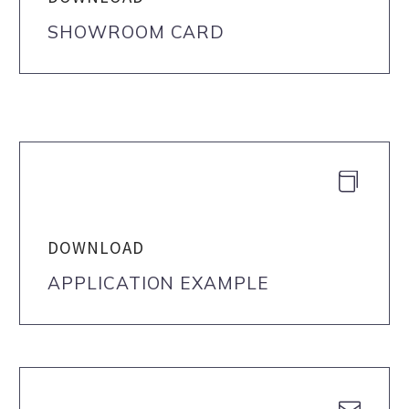
SHOWROOM CARD


DOWNLOAD
APPLICATION EXAMPLE

