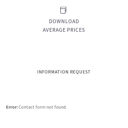


DOWNLOAD
AVERAGE PRICES
INFORMATION REQUEST
Error:
Contact form not found.