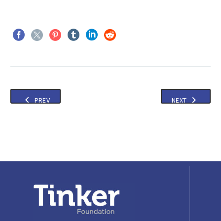
PREV
NEXT